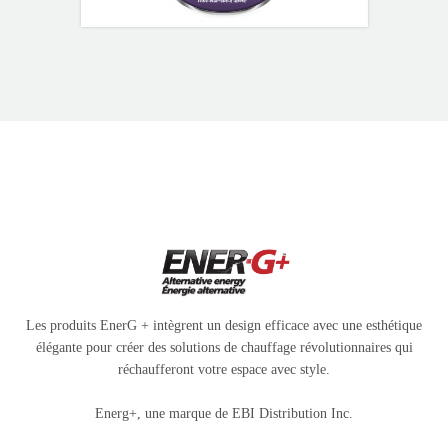
Les produits EnerG + intègrent un design efficace avec une esthétique
élégante pour créer des solutions de chauffage révolutionnaires qui
réchaufferont votre espace avec style.
Energ+, une marque de EBI Distribution Inc.