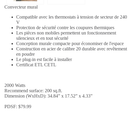
Convecteur mural
Compatible avec les thermostats à tension de secteur de 240
V
Protection de sécurité contre les coupures thermiques
Les pièces non mobiles permettent un fonctionnement
silencieux et en tout sécurité
Conception murale compacte pour économiser de l'espace
Construction en acier de calibre 20 durable avec revêtement
en poudre
Le plug-in est facile à installer
Certificat ETL CETL
2000 Watts
Recommend surface: 200 sq.ft.
Dimension (WxHxD): 34.84” x 17.52” x 4.33”
PDSF:
$
79.99