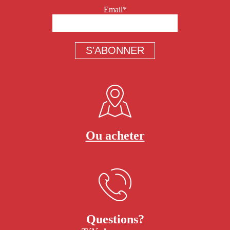
Email*
Ou acheter
Questions?