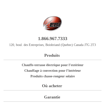
1.866.967.7333
120, boul. des Entreprises, Boisbriand (Quebec) Canada J7G 2T3
Produits
Chauffe-terrasse électrique pour l’extérieur
Chauffage à convection pour l’intérieur
Produits chasse-rongeur solaire
Où acheter
Garantie