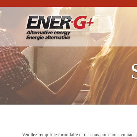
Veuillez remplir le formulaire ci-dessous pour nous contacte