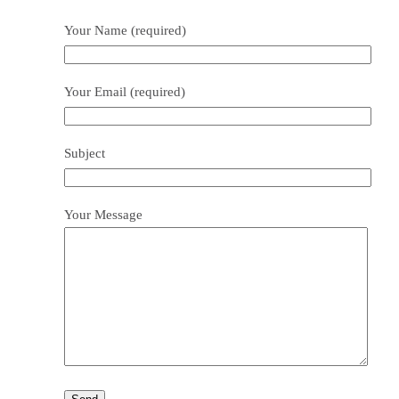
Your Name (required)
Your Email (required)
Subject
Your Message