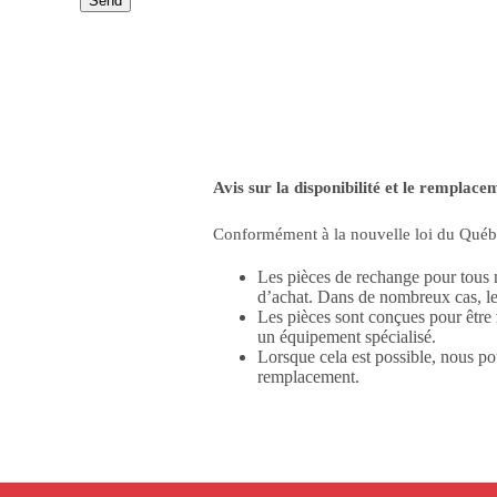
Avis sur la disponibilité et le remplac
Conformément à la nouvelle loi du Québ
Les pièces de rechange pour tous n
d’achat. Dans de nombreux cas, le
Les pièces sont conçues pour être
un équipement spécialisé.
Lorsque cela est possible, nous 
remplacement.