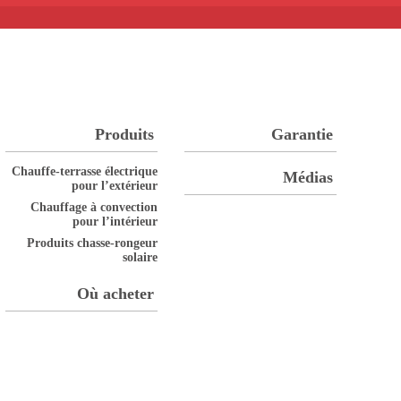
Produits
Garantie
Chauffe-terrasse électrique
Médias
pour l’extérieur
Chauffage à convection
pour l’intérieur
Produits chasse-rongeur
solaire
Où acheter