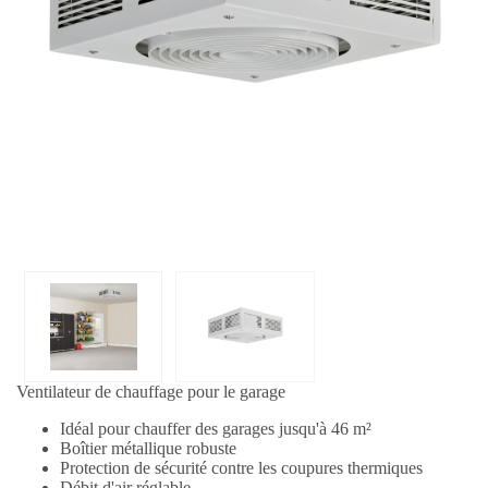
Ventilateur de chauffage pour le garage
Idéal pour chauffer des garages jusqu'à 46 m²
Boîtier métallique robuste
Protection de sécurité contre les coupures thermiques
Débit d'air réglable