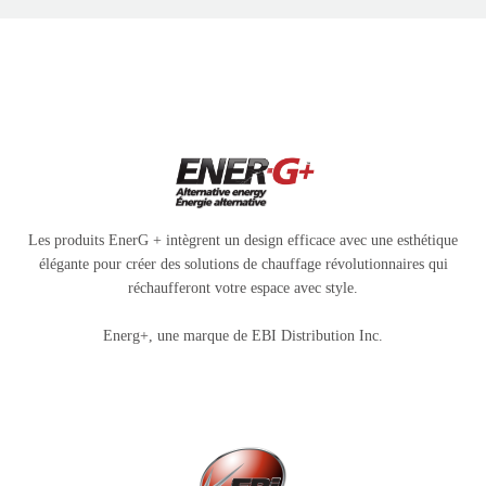
Les produits EnerG + intègrent un design efficace avec une esthétique
élégante pour créer des solutions de chauffage révolutionnaires qui
réchaufferont votre espace avec style.
Energ+, une marque de EBI Distribution Inc.