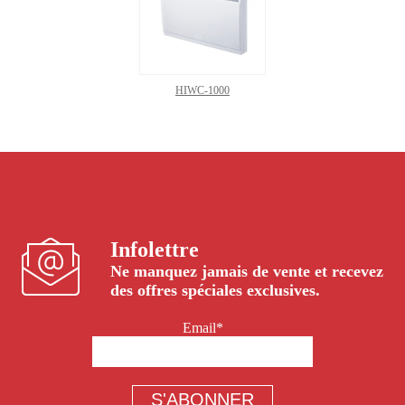
HIWC-1000
Infolettre
Ne manquez jamais de vente et recevez
des offres spéciales exclusives.
Email*