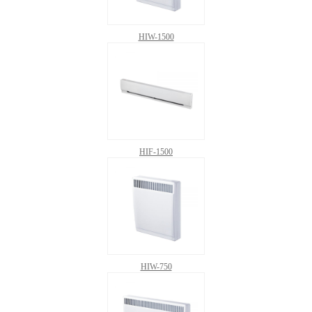
HIW-1500
HIF-1500
HIW-750