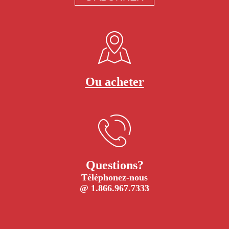
Ou acheter
Questions?
Téléphonez-nous
@ 1.866.967.7333