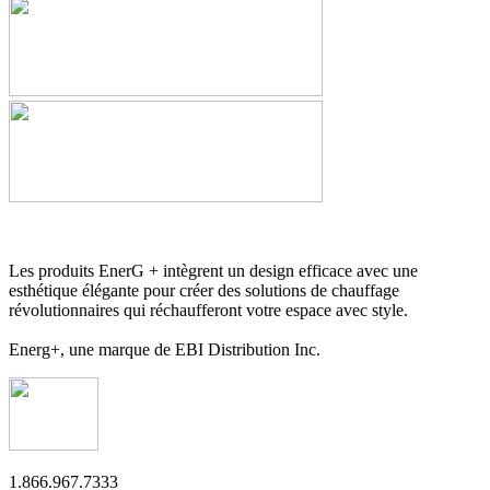
Les produits EnerG + intègrent un design efficace avec une
esthétique élégante pour créer des solutions de chauffage
révolutionnaires qui réchaufferont votre espace avec style.
Energ+, une marque de EBI Distribution Inc.
1.866.967.7333