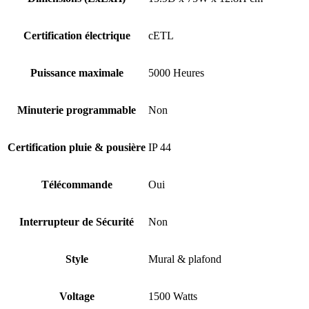
Certification électrique
cETL
Puissance maximale
5000 Heures
Minuterie programmable
Non
Certification pluie & pousière
IP 44
Télécommande
Oui
Interrupteur de Sécurité
Non
Style
Mural & plafond
Voltage
1500 Watts