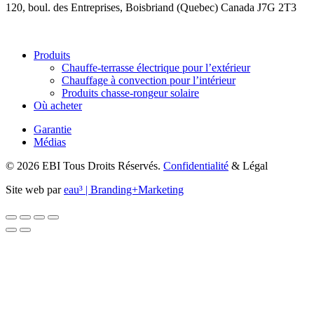
120, boul. des Entreprises, Boisbriand (Quebec) Canada J7G 2T3
Produits
Chauffe-terrasse électrique pour l’extérieur
Chauffage à convection pour l’intérieur
Produits chasse-rongeur solaire
Où acheter
Garantie
Médias
© 2026 EBI Tous Droits Réservés.
Confidentialité
& Légal
Site web par
eau³ | Branding+Marketing