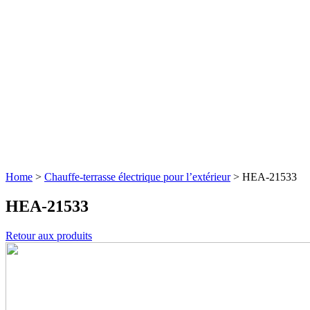
Home
>
Chauffe-terrasse électrique pour l’extérieur
>
HEA-21533
HEA-21533
Retour aux produits