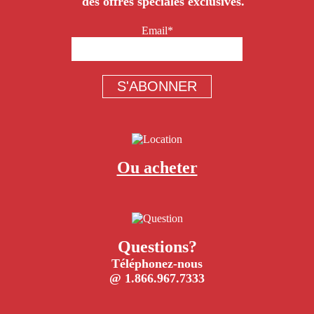
des offres spéciales exclusives.
Email*
Ou acheter
Questions?
Téléphonez-nous
@ 1.866.967.7333