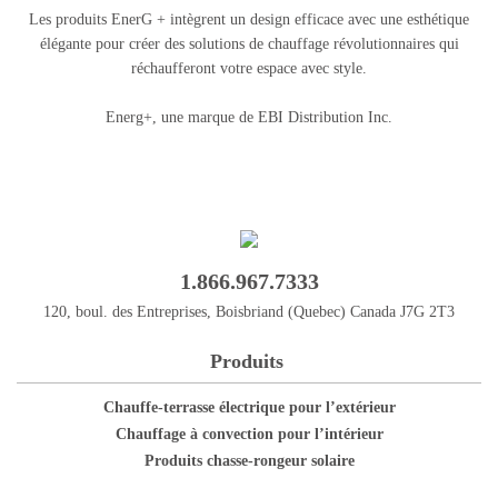
Les produits EnerG + intègrent un design efficace avec une esthétique
élégante pour créer des solutions de chauffage révolutionnaires qui
réchaufferont votre espace avec style.
Energ+, une marque de EBI Distribution Inc.
1.866.967.7333
120, boul. des Entreprises, Boisbriand (Quebec) Canada J7G 2T3
Produits
Chauffe-terrasse électrique pour l’extérieur
Chauffage à convection pour l’intérieur
Produits chasse-rongeur solaire