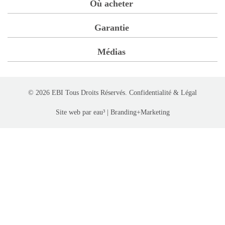
Où acheter
Garantie
Médias
© 2026 EBI Tous Droits Réservés.
Confidentialité
& Légal
Site web par
eau³ | Branding+Marketing