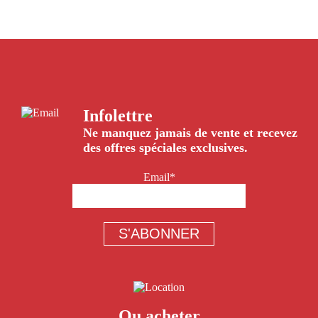
Infolettre
Ne manquez jamais de vente et recevez
des offres spéciales exclusives.
Email*
Ou acheter