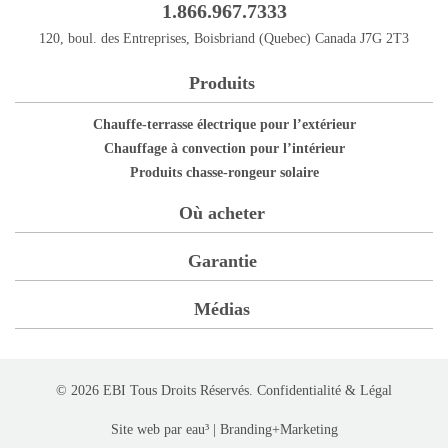
1.866.967.7333
120, boul. des Entreprises, Boisbriand (Quebec) Canada J7G 2T3
Produits
Chauffe-terrasse électrique pour l’extérieur
Chauffage à convection pour l’intérieur
Produits chasse-rongeur solaire
Où acheter
Garantie
Médias
© 2026 EBI Tous Droits Réservés.
Confidentialité
& Légal
Site web par
eau³ | Branding+Marketing