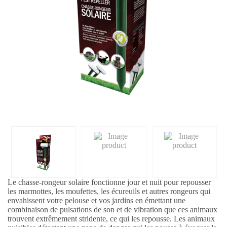
Le chasse-rongeur solaire fonctionne jour et nuit pour repousser
les marmottes, les moufettes, les écureuils et autres rongeurs qui
envahissent votre pelouse et vos jardins en émettant une
combinaison de pulsations de son et de vibration que ces animaux
trouvent extrêmement stridente, ce qui les repousse. Les animaux