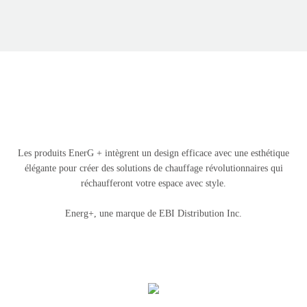
Les produits EnerG + intègrent un design efficace avec une esthétique
élégante pour créer des solutions de chauffage révolutionnaires qui
réchaufferont votre espace avec style.
Energ+, une marque de EBI Distribution Inc.