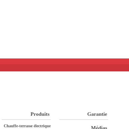
Produits
Garantie
Chauffe-terrasse électrique
Médias