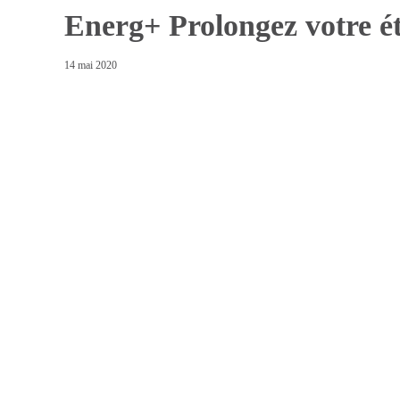
Energ+ Prolongez votre é
14 mai 2020